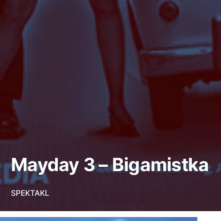
Mayday 3 – Bigamistka
SPEKTAKL