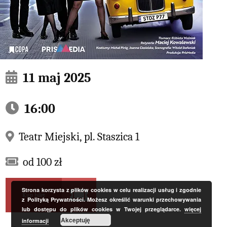
11 maj 2025
16:00
Teatr Miejski, pl. Staszica 1
od 100 zł
Strona korzysta z plików cookies w celu realizacji usług i zgodnie
Kup bilet
z Polityką Prywatności. Możesz określić warunki przechowywania
lub dostępu do plików cookies w Twojej przeglądarce.
więcej
Akceptuję
informacji