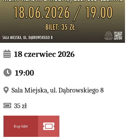
18 czerwiec 2026
19:00
Sala Miejska, ul. Dąbrowskiego 8
35 zł
Kup bilet